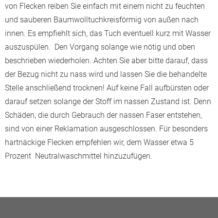
von Flecken reiben Sie einfach mit einem nicht zu feuchten
und sauberen Baumwolltuchkreisförmig von außen nach
innen. Es empfiehlt sich, das Tuch eventuell kurz mit Wasser
auszuspülen. Den Vorgang solange wie nötig und oben
beschrieben wiederholen. Achten Sie aber bitte darauf, dass
der Bezug nicht zu nass wird und lassen Sie die behandelte
Stelle anschließend trocknen! Auf keine Fall aufbürsten oder
darauf setzen solange der Stoff im nassen Zustand ist. Denn
Schäden, die durch Gebrauch der nassen Faser entstehen,
sind von einer Reklamation ausgeschlossen. Für besonders
hartnäckige Flecken empfehlen wir, dem Wasser etwa 5
Prozent Neutralwaschmittel hinzuzufügen.