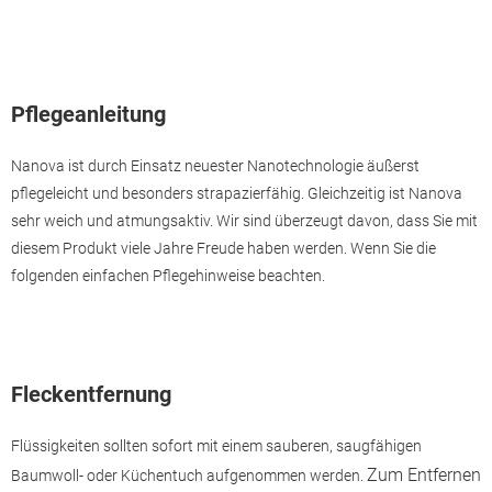
Pflegeanleitung
Nanova ist durch Einsatz neuester Nanotechnologie äußerst
pflegeleicht und besonders strapazierfähig. Gleichzeitig ist Nanova
sehr weich und atmungsaktiv. Wir sind überzeugt davon, dass Sie mit
diesem Produkt viele Jahre Freude haben werden. Wenn Sie die
folgenden einfachen Pflegehinweise beachten.
Fleckentfernung
Flüssigkeiten sollten sofort mit einem sauberen, saugfähigen
Zum Entfernen
Baumwoll- oder Küchentuch aufgenommen werden.