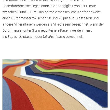
Faserdurchmesser liegen dann in Abhängigkeit von der Dichte
zwischen 3 und 10 µm. Das normale menschliche
Kopfhaar
weist
einen Durchmesser zwischen 50 und 70 µm auf.
Glasfasern
und
andere
Mineralfasern
werden als Mikrofasern bezeichnet, wenn der
Durchmesser unter 3 µm liegt. Feinere Fasern werden meist
als
Supermikrofasern
oder
Ultrafeinfasern
bezeichnet.