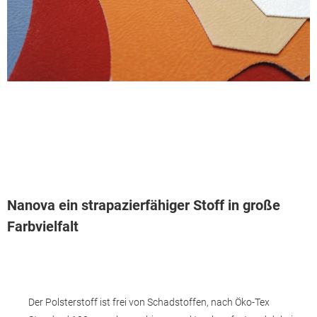
Nanova ein strapazierfähiger Stoff in große
Farbvielfalt
Der Polsterstoff ist frei von Schadstoffen, nach Öko-Tex