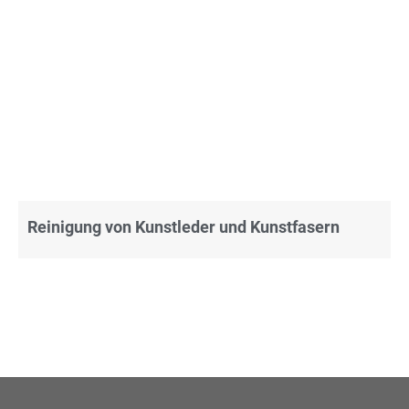
Reinigung von Kunstleder und Kunstfasern