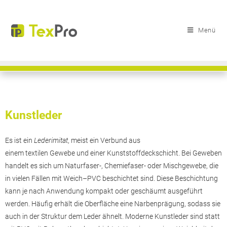
Menü
Kunstleder
Es ist ein
Lederimitat
, meist ein Verbund aus
einem textilen Gewebe und einer Kunststoffdeckschicht. Bei Geweben
handelt es sich um Naturfaser-, Chemiefaser- oder Mischgewebe, die
in vielen Fällen mit
Weich
–
PVC
beschichtet sind. Diese Beschichtung
kann je nach Anwendung kompakt oder geschäumt ausgeführt
werden. Häufig erhält die Oberfläche eine Narbenprägung, sodass sie
auch in der Struktur dem
Leder
ähnelt. Moderne Kunstleder sind statt