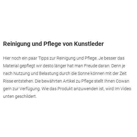
Reinigung und Pflege von Kunstleder
Hier noch ein paar Tipps zur Reinigung und Pflege. Je besser das
Material gepflegt wir desto länger hat man Freude daran. Denn je
nach Nutzung und Belastung durch die Sonne können mit der Zeit
Risse entstehen. Die bewährten Artikel zu Pflege stellt Ihnen Cowan
gern zur Verfügung. Wie das Produkt anzuwenden ist, wird Im Video
unten geschildert.