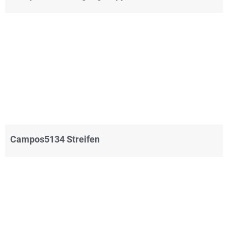
Campos5134 Streifen