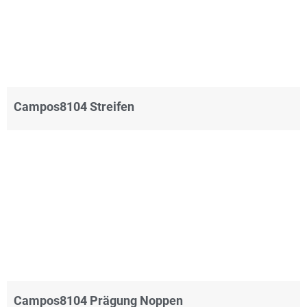
Campos8104 Streifen
Campos8104 Prägung Noppen