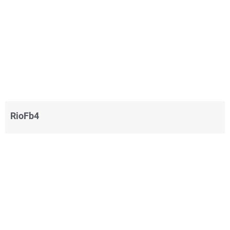
RioFb4