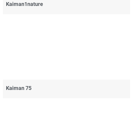
Kaiman1nature
Kaiman 75